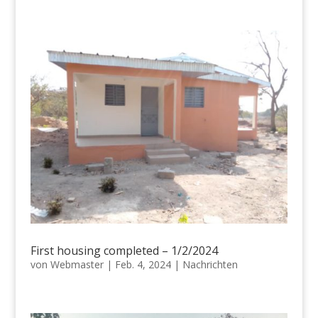
First housing completed – 1/2/2024
von
Webmaster
|
Feb. 4, 2024
|
Nachrichten