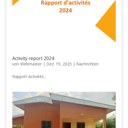
Activity report 2024
von
Webmaster
|
Dez. 19, 2025
|
Nachrichten
Rapport Activités...