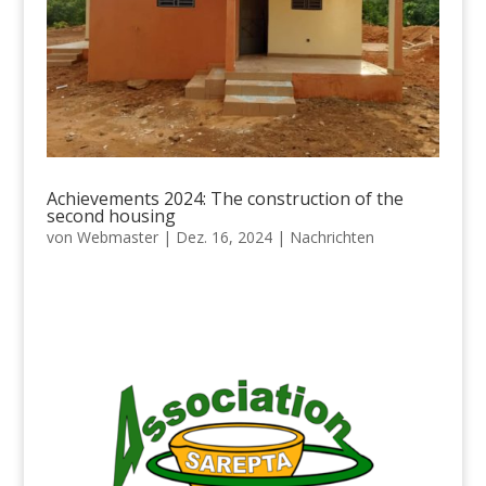
Achievements 2024: The construction of the
second housing
von
Webmaster
|
Dez. 16, 2024
|
Nachrichten