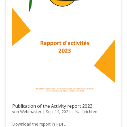
Publication of the Activity report 2023
von
Webmaster
|
Sep. 14, 2024
|
Nachrichten
Download the report in PDF...