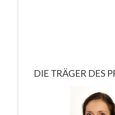
DIE TRÄGER DES 