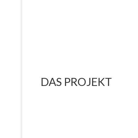
DAS PROJEKT