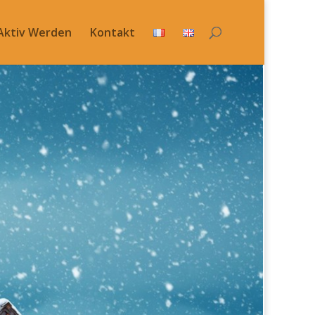
Aktiv Werden
Kontakt