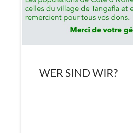
WER SIND WIR?