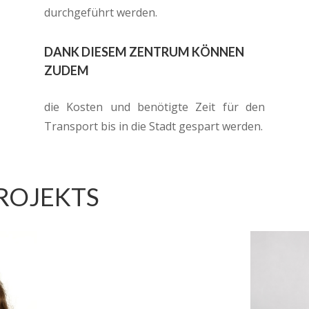
durchgeführt werden.
DANK DIESEM ZENTRUM KÖNNEN
ZUDEM
die Kosten und benötigte Zeit für den
Transport bis in die Stadt gespart werden.
PROJEKTS