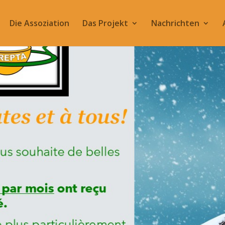
Die Assoziation
Das Projekt
Nachrichten