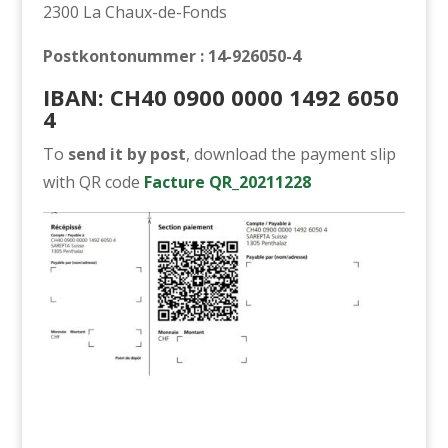
2300 La Chaux-de-Fonds
Postkontonummer
: 14-926050-4
IBAN: CH40 0900 0000 1492 6050
4
To
send it by post
, download the payment slip
with QR code
Facture QR_20211228