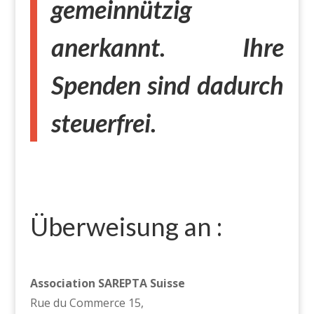
gemeinnützig
anerkannt. Ihre
Spenden sind dadurch
steuerfrei.
Überweisung an :
Association SAREPTA Suisse
Rue du Commerce 15,