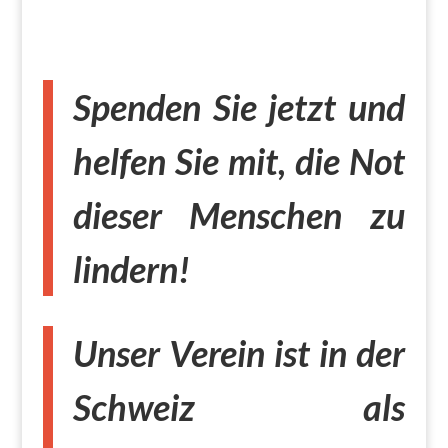
Spenden Sie jetzt und
helfen Sie mit, die Not
dieser Menschen zu
lindern!
Unser Verein ist in der
Schweiz als