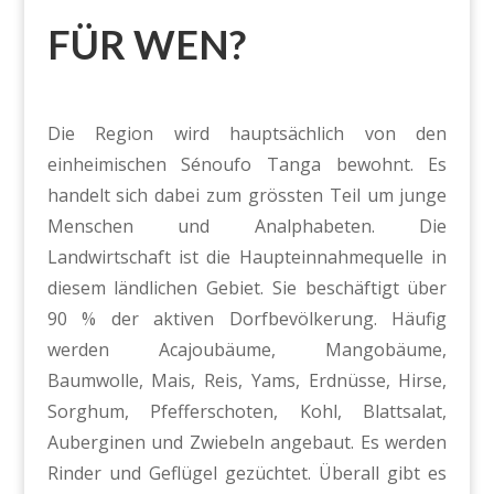
FÜR WEN?
Die Region wird hauptsächlich von den
einheimischen Sénoufo Tanga bewohnt. Es
handelt sich dabei zum grössten Teil um junge
Menschen und Analphabeten. Die
Landwirtschaft ist die Haupteinnahmequelle in
diesem ländlichen Gebiet. Sie beschäftigt über
90 % der aktiven Dorfbevölkerung. Häufig
werden Acajoubäume, Mangobäume,
Baumwolle, Mais, Reis, Yams, Erdnüsse, Hirse,
Sorghum, Pfefferschoten, Kohl, Blattsalat,
Auberginen und Zwiebeln angebaut. Es werden
Rinder und Geflügel gezüchtet. Überall gibt es