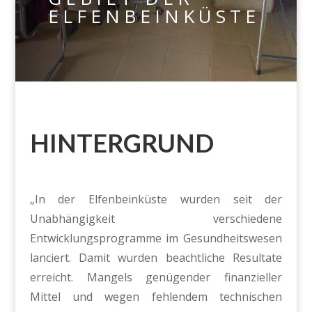
ELFENBEINKÜSTE
HINTERGRUND
„In der Elfenbeinküste wurden seit der
Unabhängigkeit verschiedene
Entwicklungsprogramme im Gesundheitswesen
lanciert. Damit wurden beachtliche Resultate
erreicht. Mangels genügender finanzieller
Mittel und wegen fehlendem technischen