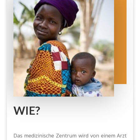
WIE?
Das medizinische Zentrum wird von einem Arzt