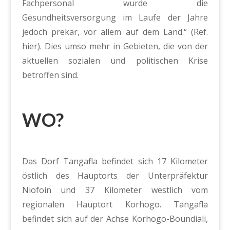
Fachpersonal wurde die
Gesundheitsversorgung im Laufe der Jahre
jedoch prekär, vor allem auf dem Land.“ (Ref.
hier​). Dies umso mehr in Gebieten, die von der
aktuellen sozialen und politischen Krise
betroffen sind.
WO?
Das Dorf Tangafla befindet sich 17 Kilometer
östlich des Hauptorts der Unterpräfektur
Niofoin und 37 Kilometer westlich vom
regionalen Hauptort Korhogo. Tangafla
befindet sich auf der Achse Korhogo-Boundiali,