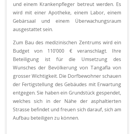
und einem Krankenpfleger betreut werden. Es
wird mit einer Apotheke, einem Labor, einem
Gebärsaal und einem Überwachungsraum
ausgestattet sein.
Zum Bau des medizinischen Zentrums wird ein
Budget von 110’000 € veranschlagt. Ihre
Beteiligung ist für die Umsetzung des
Wunsches der Bevölkerung von Tangafla von
grosser Wichtigkeit. Die Dorfbewohner schauen
der Fertigstellung des Gebäudes mit Erwartung
entgegen. Sie haben ein Grundstück gespendet,
welches sich in der Nähe der asphaltierten
Strasse befindet und freuen sich darauf, sich am
Aufbau beteiligen zu können.