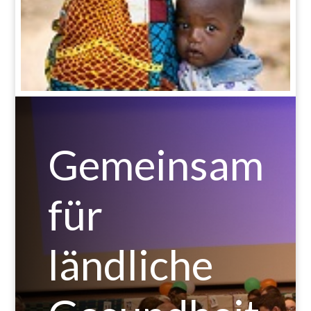
Gemeinsam
für
ländliche