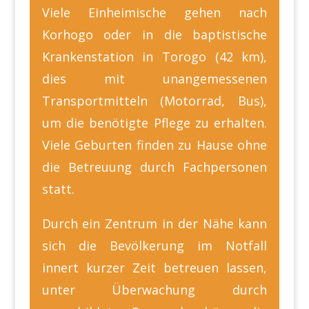
Viele Einheimische gehen nach
Korhogo oder in die baptistische
Krankenstation in Torogo (42 km),
dies mit unangemessenen
Transportmitteln (Motorrad, Bus),
um die benötigte Pflege zu erhalten.
Viele Geburten finden zu Hause ohne
die Betreuung durch Fachpersonen
statt.
Durch ein Zentrum in der Nähe kann
sich die Bevölkerung im Notfall
innert kurzer Zeit betreuen lassen,
unter Überwachung durch