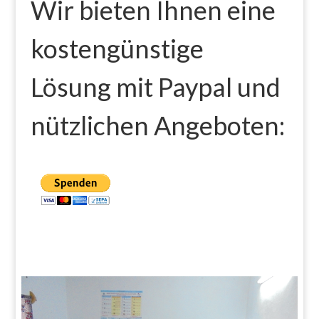
Wir bieten Ihnen eine
kostengünstige
Lösung mit Paypal und
nützlichen Angeboten: