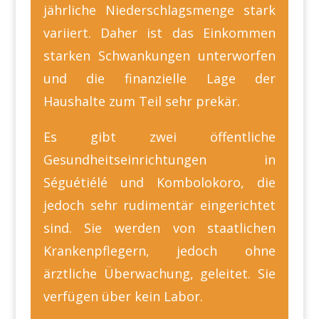
jährliche Niederschlagsmenge stark
variiert. Daher ist das Einkommen
starken Schwankungen unterworfen
und die finanzielle Lage der
Haushalte zum Teil sehr prekär.
Es gibt zwei öffentliche
Gesundheitseinrichtungen in
Séguétiélé und Kombolokoro, die
jedoch sehr rudimentär eingerichtet
sind. Sie werden von staatlichen
Krankenpflegern, jedoch ohne
ärztliche Überwachung, geleitet. Sie
verfügen über kein Labor.