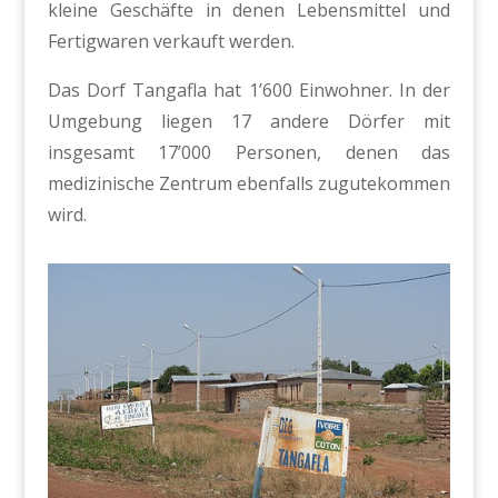
kleine Geschäfte in denen Lebensmittel und
Fertigwaren verkauft werden.
Das Dorf Tangafla hat 1’600 Einwohner. In der
Umgebung liegen 17 andere Dörfer mit
insgesamt 17’000 Personen, denen das
medizinische Zentrum ebenfalls zugutekommen
wird.