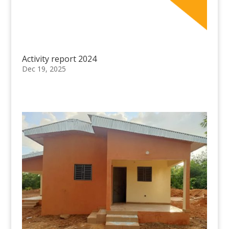
Activity report 2024
Dec 19, 2025