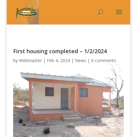
First housing completed – 1/2/2024
by
Webmaster
|
Feb 4, 2024
|
News
|
0 comments