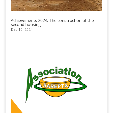
Achievements 2024: The construction of the
second housing
Dec 16, 2024