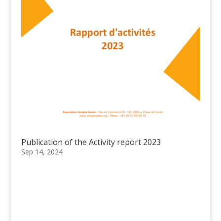
Publication of the Activity report 2023
Sep 14, 2024