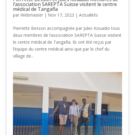
l’association SAREPTA Suisse visitent le centre
médical de Tangafla
par
Webmaster
|
Nov 17, 2023
|
Actualités
Pierrette Besson accompagnée par Jules Kouadio tous
deux membres de l’association SAREPTA Suisse visitent
le centre médical de Tangafla. Ils ont été reçus par
l’équipe du centre médical ainsi que par le chef du
village de...