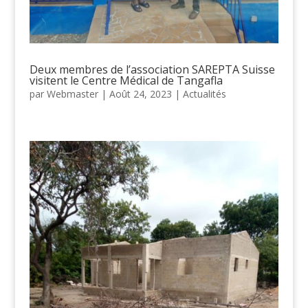
Deux membres de l’association SAREPTA Suisse
visitent le Centre Médical de Tangafla
par
Webmaster
|
Août 24, 2023
|
Actualités