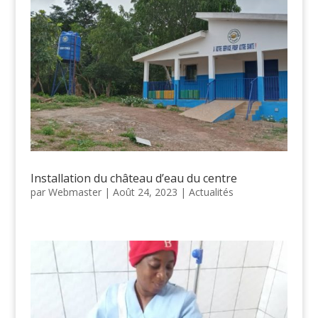
Installation du château d’eau du centre
par
Webmaster
|
Août 24, 2023
|
Actualités