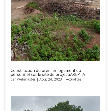
Construction du premier logement du
personnel sur le site du projet SAREPTA
par
Webmaster
|
Août 24, 2023
|
Actualités